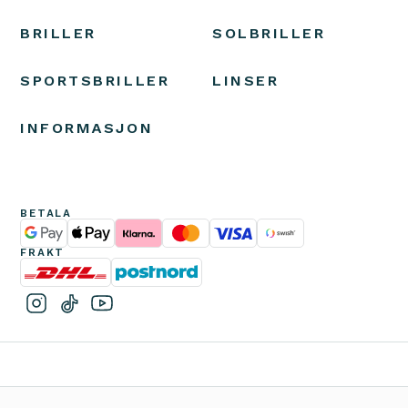
BRILLER
SOLBRILLER
SPORTSBRILLER
LINSER
INFORMASJON
BETALA
FRAKT