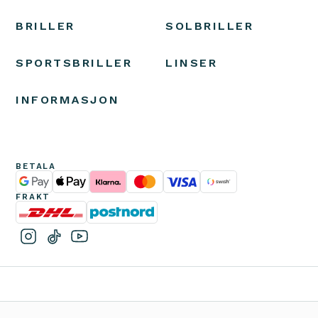
BRILLER
SOLBRILLER
SPORTSBRILLER
LINSER
INFORMASJON
BETALA
FRAKT