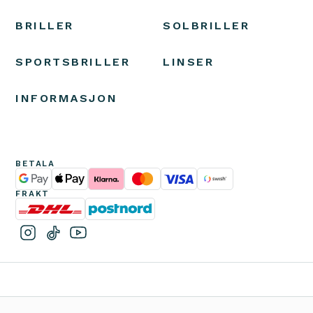
BRILLER
SOLBRILLER
SPORTSBRILLER
LINSER
INFORMASJON
BETALA
FRAKT