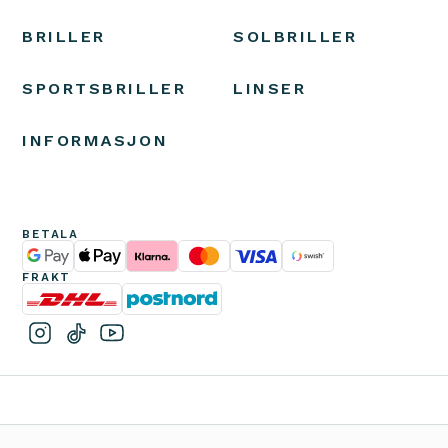
BRILLER
SOLBRILLER
SPORTSBRILLER
LINSER
INFORMASJON
BETALA
FRAKT