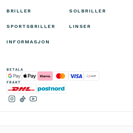
BRILLER
SOLBRILLER
SPORTSBRILLER
LINSER
INFORMASJON
BETALA
FRAKT