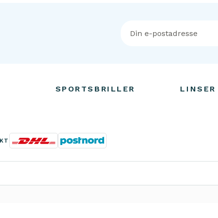
SPORTSBRILLER
LINSER
KT