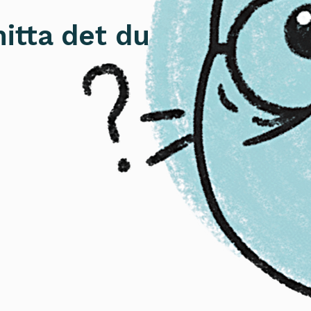
hitta det du