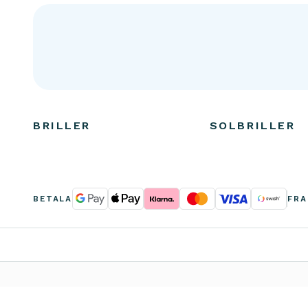
BRILLER
SOLBRILLER
BETALA
FRA