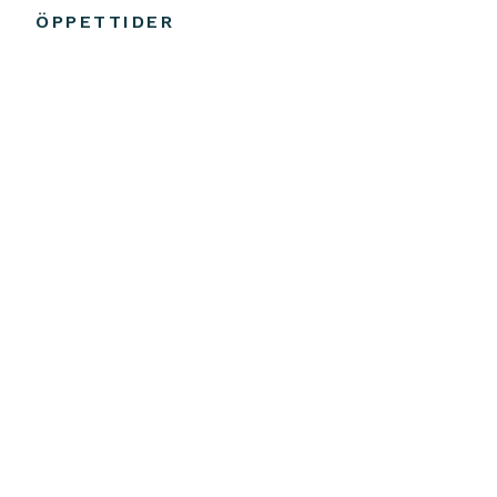
ÖPPETTIDER