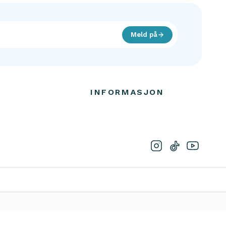
INFORMASJON